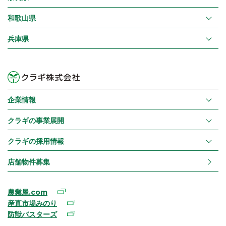
和歌山県
兵庫県
企業情報
クラギの事業展開
クラギの採用情報
店舗物件募集
農業屋.com
産直市場みのり
防獣バスターズ