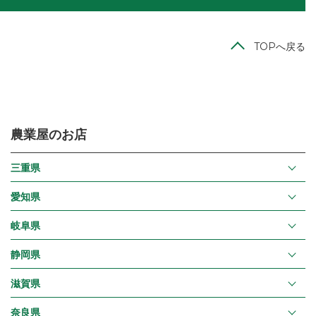
TOPへ戻る
農業屋のお店
三重県
愛知県
岐阜県
静岡県
滋賀県
奈良県