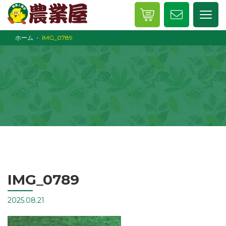
ホーム
IMG_0789
IMG_0789
2025.08.21