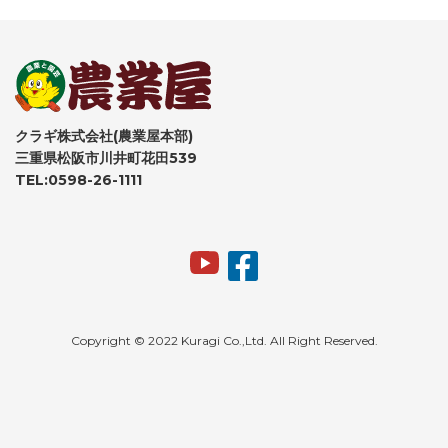
クラギ株式会社(農業屋本部)
三重県松阪市川井町花田539
TEL:0598-26-1111
Copyright © 2022 Kuragi Co.,Ltd. All Right Reserved.