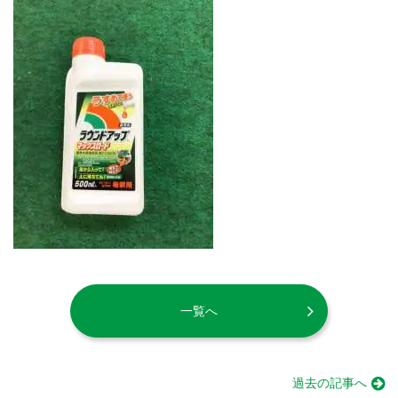
一覧へ
過去の記事へ