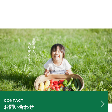
CONTACT
お問い合わせ