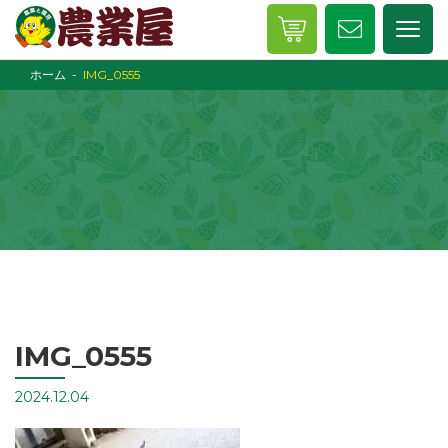
ホーム
IMG_0555
IMG_0555
2024.12.04