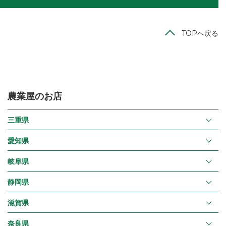
TOPへ戻る
農業屋のお店
三重県
愛知県
岐阜県
静岡県
滋賀県
奈良県