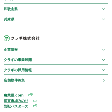
和歌山県
兵庫県
企業情報
クラギの事業展開
クラギの採用情報
店舗物件募集
農業屋.com
産直市場みのり
防獣バスターズ