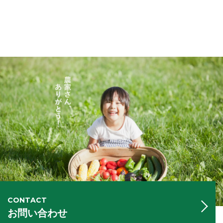
CONTACT
お問い合わせ