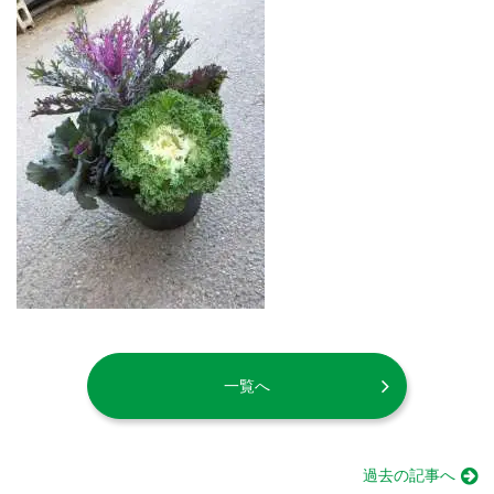
一覧へ
過去の記事へ