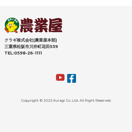
クラギ株式会社(農業屋本部)
三重県松阪市川井町花田539
TEL:0598-26-1111
Copyright © 2022 Kuragi Co.,Ltd. All Right Reserved.