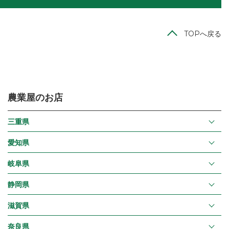
TOPへ戻る
農業屋のお店
三重県
愛知県
岐阜県
静岡県
滋賀県
奈良県