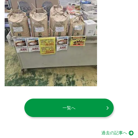
一覧へ
過去の記事へ