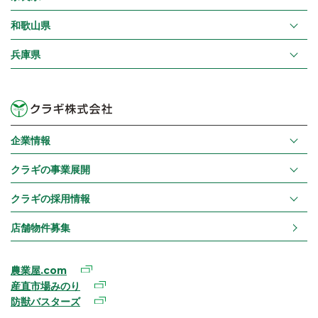
和歌山県
兵庫県
企業情報
クラギの事業展開
クラギの採用情報
店舗物件募集
農業屋.com
産直市場みのり
防獣バスターズ