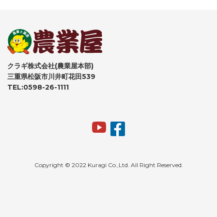
クラギ株式会社(農業屋本部)
三重県松阪市川井町花田539
TEL:0598-26-1111
Copyright © 2022 Kuragi Co.,Ltd. All Right Reserved.