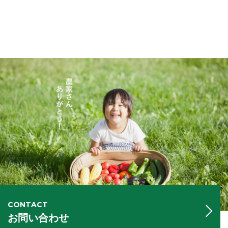
CONTACT
お問い合わせ