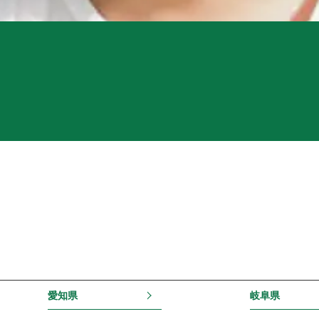
愛知県
岐阜県