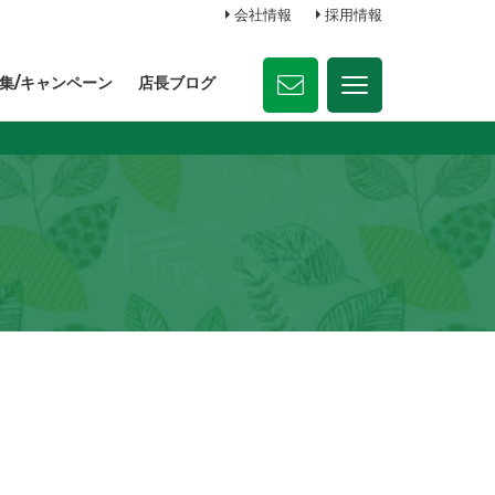
会社情報
採用情報
集/キャンペーン
店長ブログ