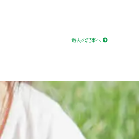
過去の記事へ