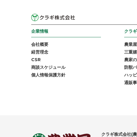
企業情報
クラギ
会社概要
農業屋
経営理念
三重嬉
CSR
農家の
商談スケジュール
防獣バ
個人情報保護方針
ハッピ
通販事
クラギ株式会社(農