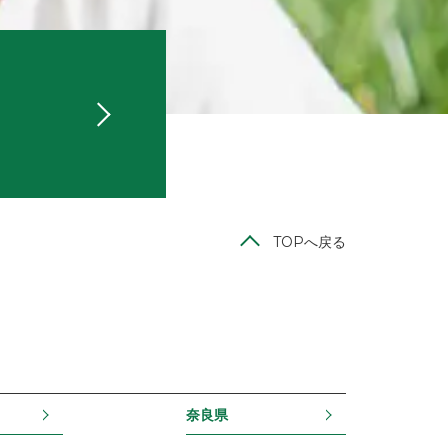
TOPへ戻る
奈良県