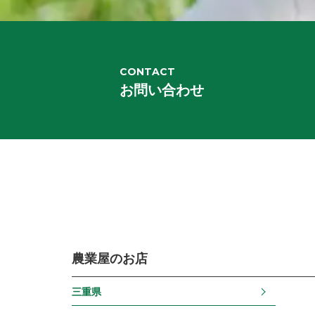
CONTACT
お問い合わせ
農業屋のお店
三重県