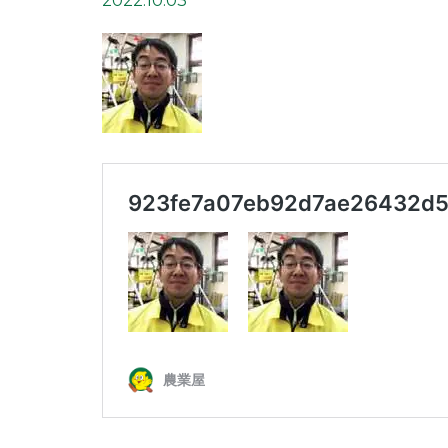
2022.10.03