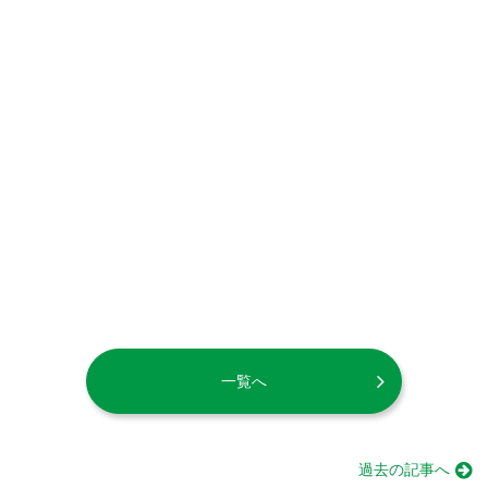
一覧へ
過去の記事へ