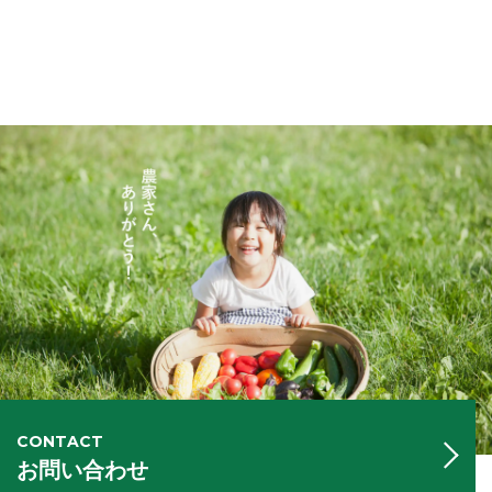
CONTACT
お問い合わせ