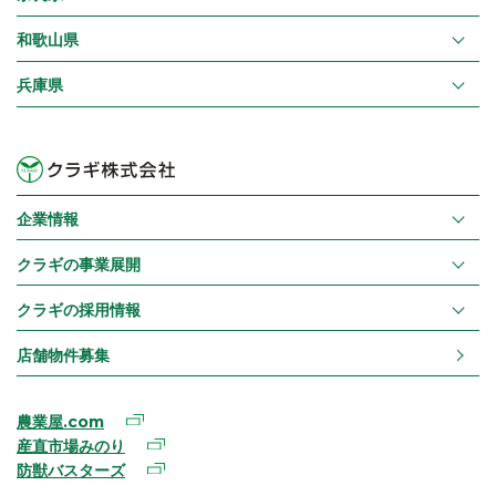
和歌山県
兵庫県
企業情報
クラギの事業展開
クラギの採用情報
店舗物件募集
農業屋.com
産直市場みのり
防獣バスターズ