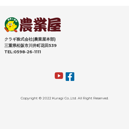
クラギ株式会社(農業屋本部)
三重県松阪市川井町花田539
TEL:0598-26-1111
Copyright © 2022 Kuragi Co.,Ltd. All Right Reserved.