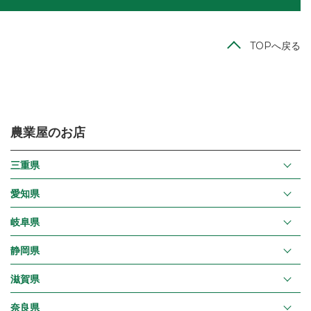
TOPへ戻る
農業屋のお店
三重県
愛知県
岐阜県
静岡県
滋賀県
奈良県