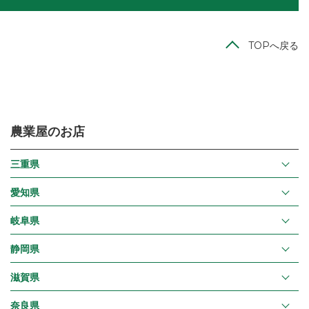
TOPへ戻る
農業屋のお店
三重県
愛知県
岐阜県
静岡県
滋賀県
奈良県