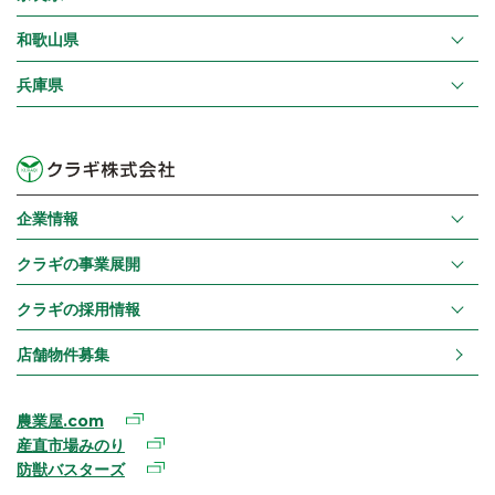
和歌山県
兵庫県
企業情報
クラギの事業展開
クラギの採用情報
店舗物件募集
農業屋.com
産直市場みのり
防獣バスターズ