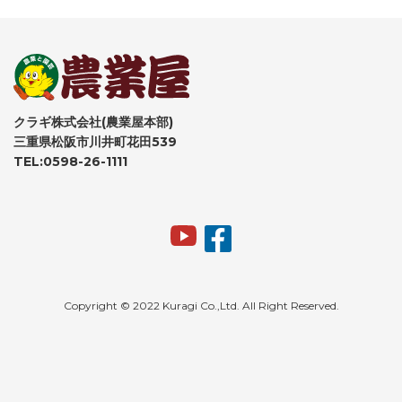
クラギ株式会社(農業屋本部)
三重県松阪市川井町花田539
TEL:0598-26-1111
Copyright © 2022 Kuragi Co.,Ltd. All Right Reserved.