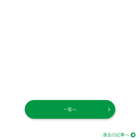
一覧へ
過去の記事へ