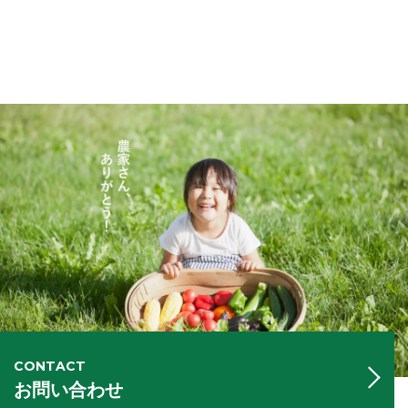
CONTACT
お問い合わせ