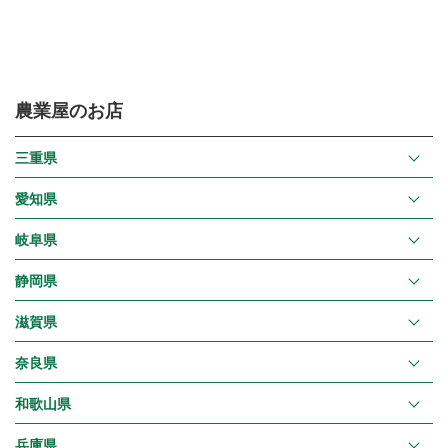
農業屋のお店
三重県
愛知県
岐阜県
静岡県
滋賀県
奈良県
和歌山県
兵庫県