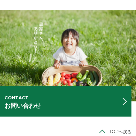
CONTACT
お問い合わせ
TOPへ戻る