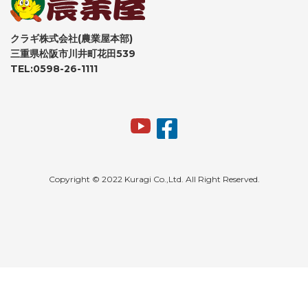
クラギ株式会社(農業屋本部)
三重県松阪市川井町花田539
TEL:0598-26-1111
Copyright © 2022 Kuragi Co.,Ltd. All Right Reserved.