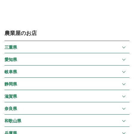
農業屋のお店
三重県
愛知県
岐阜県
静岡県
滋賀県
奈良県
和歌山県
兵庫県