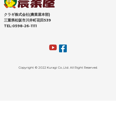
クラギ株式会社(農業屋本部)
三重県松阪市川井町花田539
TEL:0598-26-1111
Copyright © 2022 Kuragi Co.,Ltd. All Right Reserved.