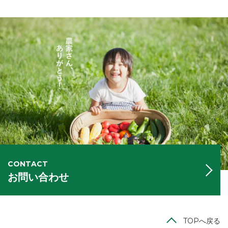
CONTACT
お問い合わせ
TOPへ戻る