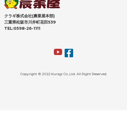
クラギ株式会社(農業屋本部)
三重県松阪市川井町花田539
TEL:0598-26-1111
Copyright © 2022 Kuragi Co.,Ltd. All Right Reserved.