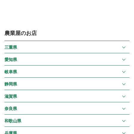
農業屋のお店
三重県
愛知県
岐阜県
静岡県
滋賀県
奈良県
和歌山県
兵庫県