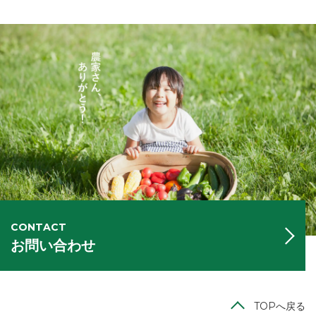
CONTACT
お問い合わせ
TOPへ戻る