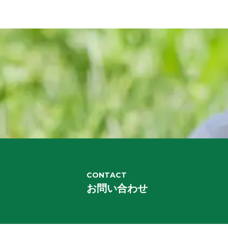
CONTACT
お問い合わせ