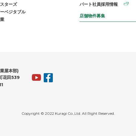
スターズ
パート社員採用情報
ーベジタブル
店舗物件募集
業
業屋本部)
花田539
11
Copyright © 2022 Kuragi Co.,Ltd. All Right Reserved.