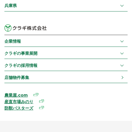
兵庫県
企業情報
クラギの事業展開
クラギの採用情報
店舗物件募集
農業屋.com
産直市場みのり
防獣バスターズ