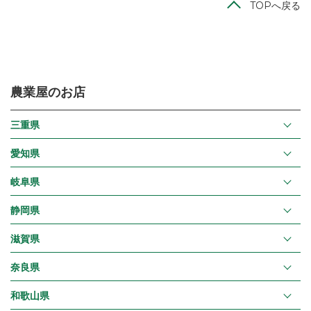
TOPへ戻る
農業屋のお店
三重県
愛知県
岐阜県
静岡県
滋賀県
奈良県
和歌山県