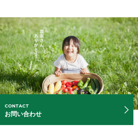
CONTACT
お問い合わせ