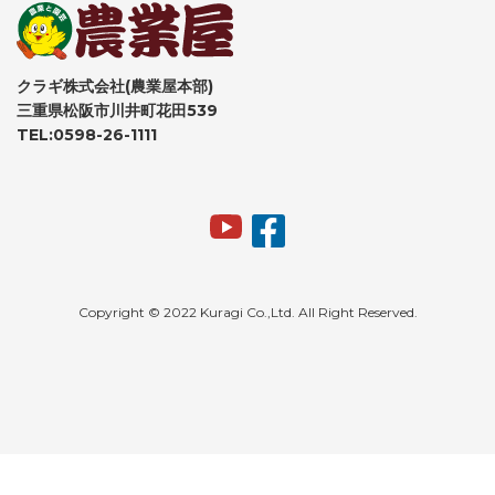
クラギ株式会社(農業屋本部)
三重県松阪市川井町花田539
TEL:0598-26-1111
Copyright © 2022 Kuragi Co.,Ltd. All Right Reserved.