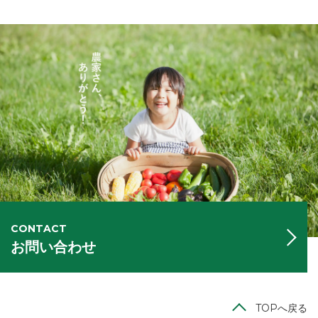
CONTACT
お問い合わせ
TOPへ戻る