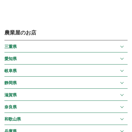
農業屋のお店
三重県
愛知県
岐阜県
静岡県
滋賀県
奈良県
和歌山県
兵庫県