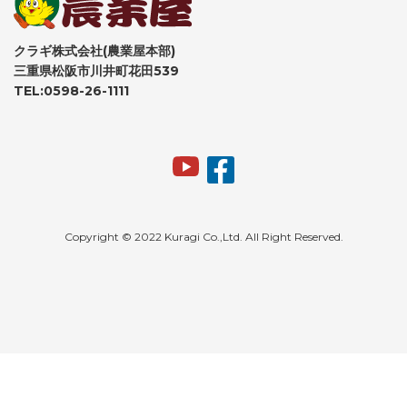
クラギ株式会社(農業屋本部)
三重県松阪市川井町花田539
TEL:0598-26-1111
Copyright © 2022 Kuragi Co.,Ltd. All Right Reserved.