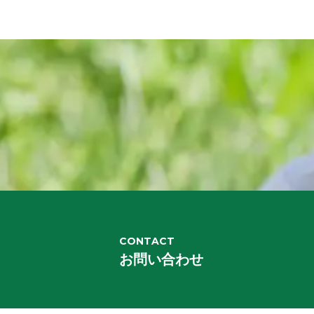
CONTACT
お問い合わせ