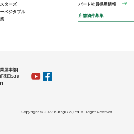
スターズ
パート社員採用情報
ーベジタブル
店舗物件募集
業
業屋本部)
花田539
11
Copyright © 2022 Kuragi Co.,Ltd. All Right Reserved.