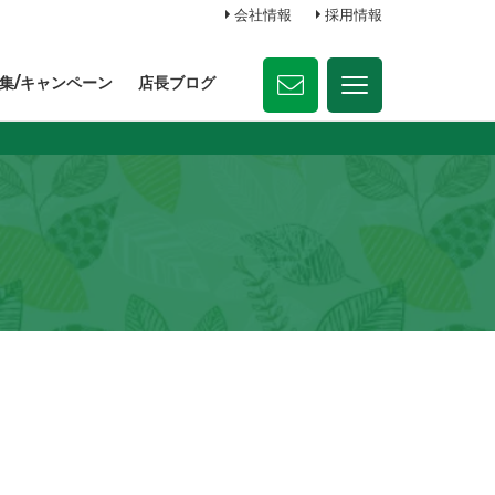
会社情報
採用情報
集/キャンペーン
店長ブログ