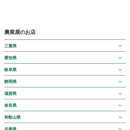
農業屋のお店
三重県
愛知県
岐阜県
静岡県
滋賀県
奈良県
和歌山県
兵庫県