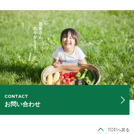
CONTACT
お問い合わせ
TOPへ戻る