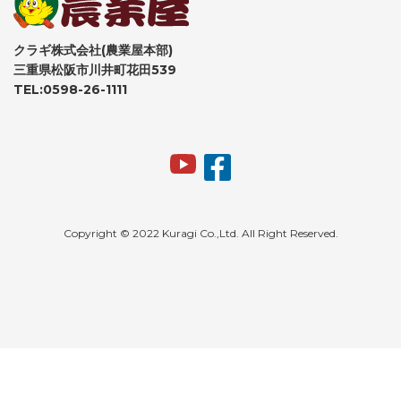
クラギ株式会社(農業屋本部)
三重県松阪市川井町花田539
TEL:0598-26-1111
Copyright © 2022 Kuragi Co.,Ltd. All Right Reserved.