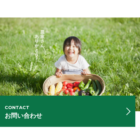
CONTACT
お問い合わせ