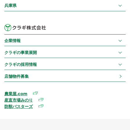
兵庫県
企業情報
クラギの事業展開
クラギの採用情報
店舗物件募集
農業屋.com
産直市場みのり
防獣バスターズ