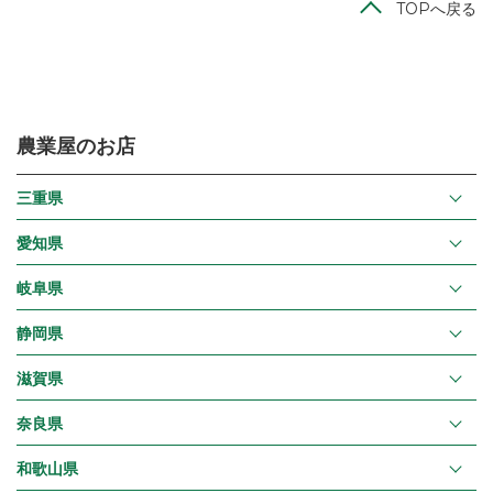
TOPへ戻る
農業屋のお店
三重県
愛知県
岐阜県
静岡県
滋賀県
奈良県
和歌山県