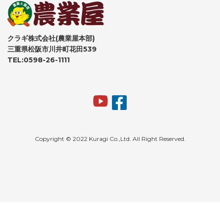
クラギ株式会社(農業屋本部)
三重県松阪市川井町花田539
TEL:0598-26-1111
Copyright © 2022 Kuragi Co.,Ltd. All Right Reserved.