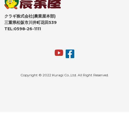
クラギ株式会社(農業屋本部)
三重県松阪市川井町花田539
TEL:0598-26-1111
Copyright © 2022 Kuragi Co.,Ltd. All Right Reserved.