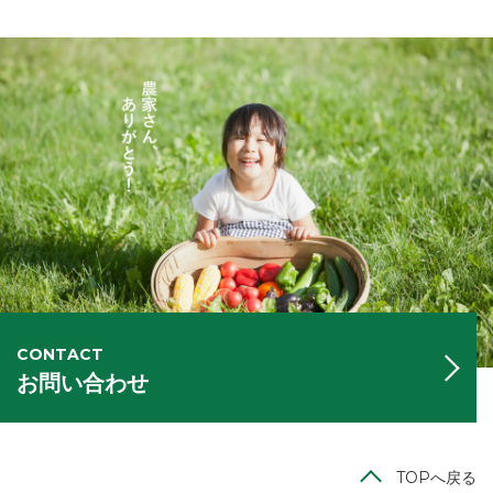
CONTACT
お問い合わせ
TOPへ戻る