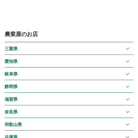
農業屋のお店
三重県
愛知県
岐阜県
静岡県
滋賀県
奈良県
和歌山県
兵庫県