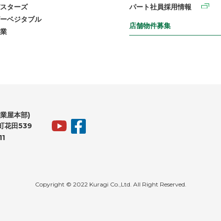
スターズ
パート社員採用情報
ーベジタブル
店舗物件募集
業
業屋本部)
花田539
11
Copyright © 2022 Kuragi Co.,Ltd. All Right Reserved.