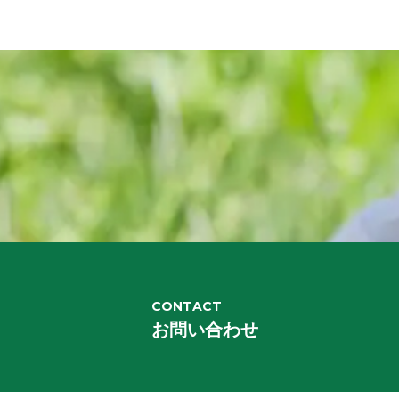
CONTACT
お問い合わせ