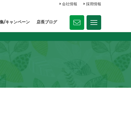
会社情報
採用情報
集/キャンペーン
店長ブログ