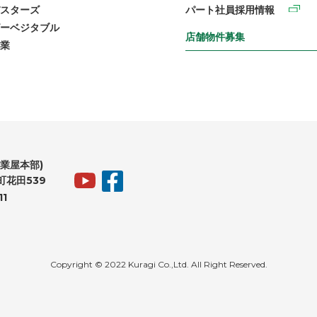
スターズ
パート社員採用情報
ーベジタブル
店舗物件募集
業
業屋本部)
花田539
11
Copyright © 2022 Kuragi Co.,Ltd. All Right Reserved.