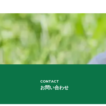
CONTACT
お問い合わせ