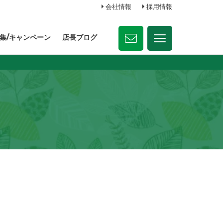
会社情報
採用情報
集/キャンペーン
店長ブログ