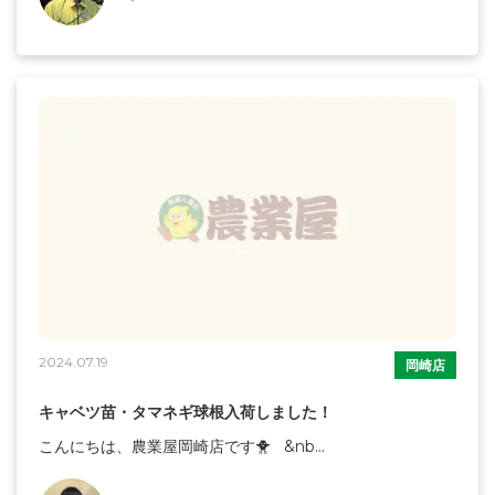
2024.07.19
岡崎店
キャベツ苗・タマネギ球根入荷しました！
こんにちは、農業屋岡崎店です🐥 &nb...