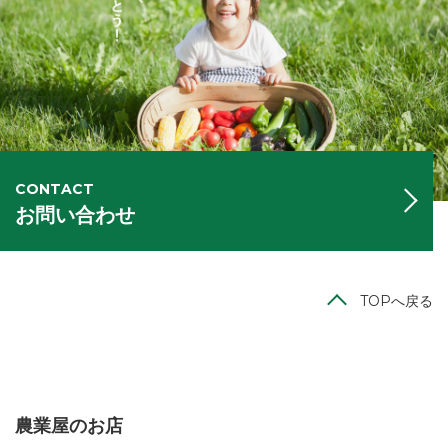
CONTACT
お問い合わせ
TOPへ戻る
農業屋のお店