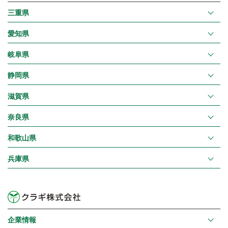
三重県
愛知県
岐阜県
静岡県
滋賀県
奈良県
和歌山県
兵庫県
企業情報