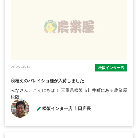
2025.08.14
松阪インター店
秋植えのバレイショ種が入荷しました
みなさん、こんにちは！ 三重県松阪市川井町にある農業屋
松阪...
松阪インター店 上田店長