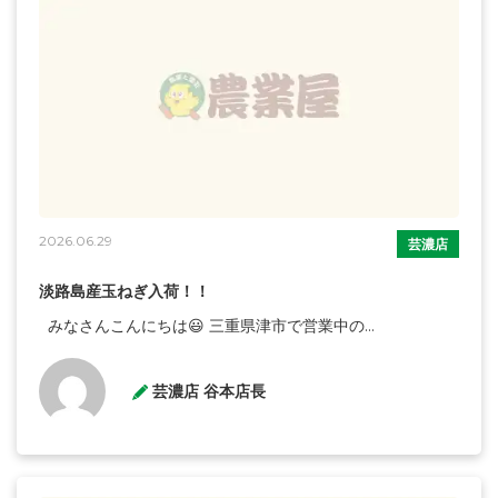
2026.06.29
芸濃店
淡路島産玉ねぎ入荷！！
みなさんこんにちは😃 三重県津市で営業中の...
芸濃店 谷本店長