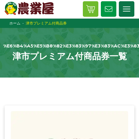
ホーム
津市プレミアム付商品券
%E6%B4%A5%E5%B8%82%E3%83%97%E3%83%AC%E3%8
津市プレミアム付商品券一覧