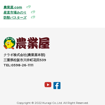
農業屋.com
産直市場みのり
防獣バスターズ
クラギ株式会社(農業屋本部)
三重県松阪市川井町花田539
TEL:0598-26-1111
Copyright © 2022 Kuragi Co.,Ltd. All Right Reserved.