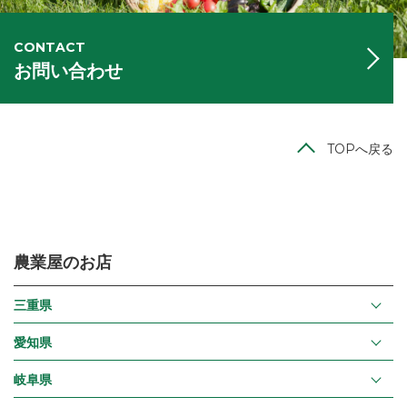
CONTACT
お問い合わせ
TOPへ戻る
農業屋のお店
三重県
愛知県
岐阜県