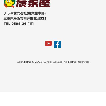
クラギ株式会社(農業屋本部)
三重県松阪市川井町花田539
TEL:0598-26-1111
Copyright © 2022 Kuragi Co.,Ltd. All Right Reserved.