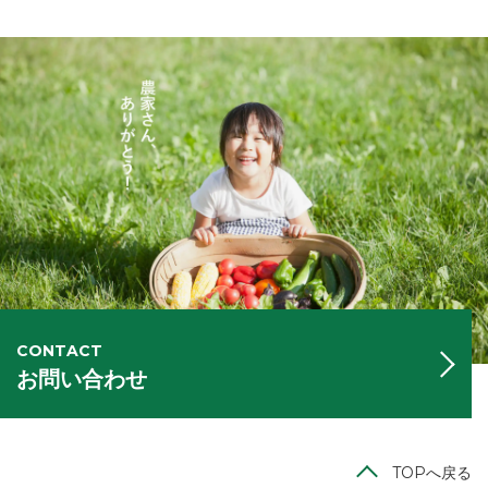
CONTACT
お問い合わせ
TOPへ戻る