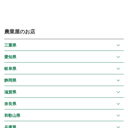
農業屋のお店
三重県
愛知県
岐阜県
静岡県
滋賀県
奈良県
和歌山県
兵庫県