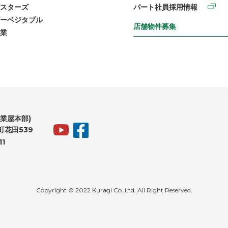
スターズ
パート社員採用情報
ーベジタブル
店舗物件募集
業
業屋本部)
花田539
11
Copyright © 2022 Kuragi Co.,Ltd. All Right Reserved.