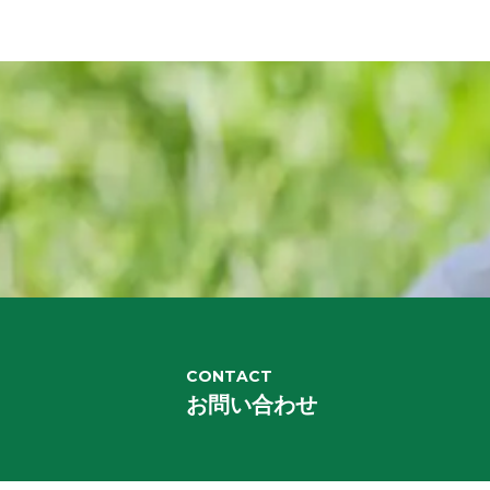
CONTACT
お問い合わせ