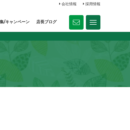
会社情報
採用情報
集/キャンペーン
店長ブログ