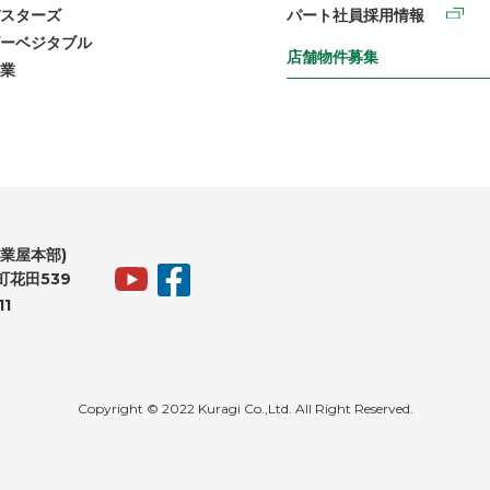
スターズ
パート社員採用情報
ーベジタブル
店舗物件募集
業
業屋本部)
花田539
11
Copyright © 2022 Kuragi Co.,Ltd. All Right Reserved.