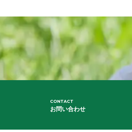
CONTACT
お問い合わせ