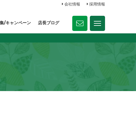
会社情報
採用情報
集/キャンペーン
店長ブログ