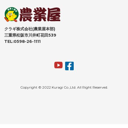
クラギ株式会社(農業屋本部)
三重県松阪市川井町花田539
TEL:0598-26-1111
Copyright © 2022 Kuragi Co.,Ltd. All Right Reserved.