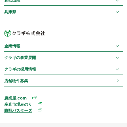
和歌山県
兵庫県
企業情報
クラギの事業展開
クラギの採用情報
店舗物件募集
農業屋.com
産直市場みのり
防獣バスターズ