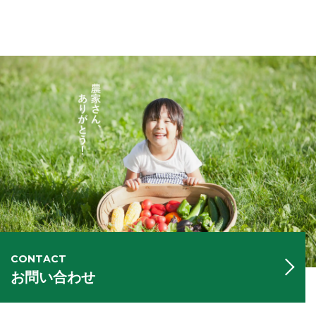
CONTACT
お問い合わせ