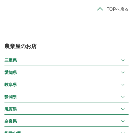
TOPへ戻る
農業屋のお店
三重県
愛知県
岐阜県
静岡県
滋賀県
奈良県