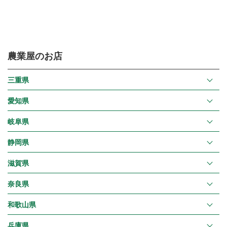
農業屋のお店
三重県
愛知県
岐阜県
静岡県
滋賀県
奈良県
和歌山県
兵庫県