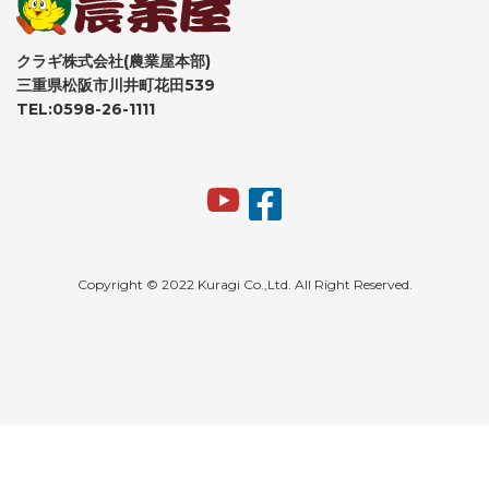
クラギ株式会社(農業屋本部)
三重県松阪市川井町花田539
TEL:0598-26-1111
Copyright © 2022 Kuragi Co.,Ltd. All Right Reserved.