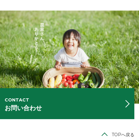
CONTACT
お問い合わせ
TOPへ戻る