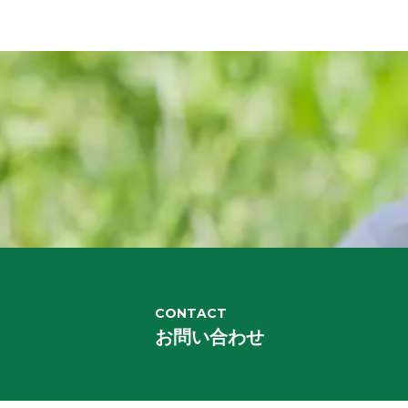
CONTACT
お問い合わせ