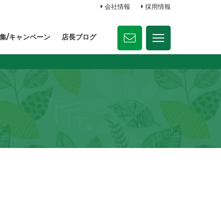
会社情報
採用情報
集/キャンペーン
店長ブログ