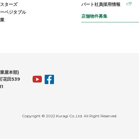
スターズ
パート社員採用情報
ーベジタブル
店舗物件募集
業
業屋本部)
花田539
11
Copyright © 2022 Kuragi Co.,Ltd. All Right Reserved.