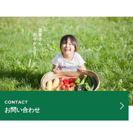
CONTACT
お問い合わせ