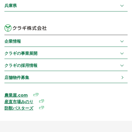
兵庫県
企業情報
クラギの事業展開
クラギの採用情報
店舗物件募集
農業屋.com
産直市場みのり
防獣バスターズ