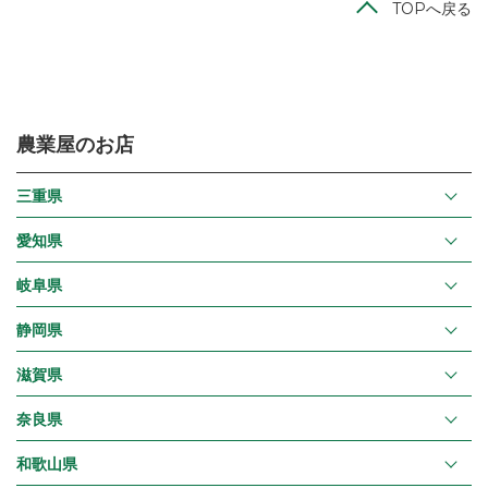
TOPへ戻る
農業屋のお店
三重県
愛知県
岐阜県
静岡県
滋賀県
奈良県
和歌山県