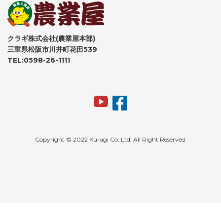
クラギ株式会社(農業屋本部)
三重県松阪市川井町花田539
TEL:0598-26-1111
Copyright © 2022 Kuragi Co.,Ltd. All Right Reserved.