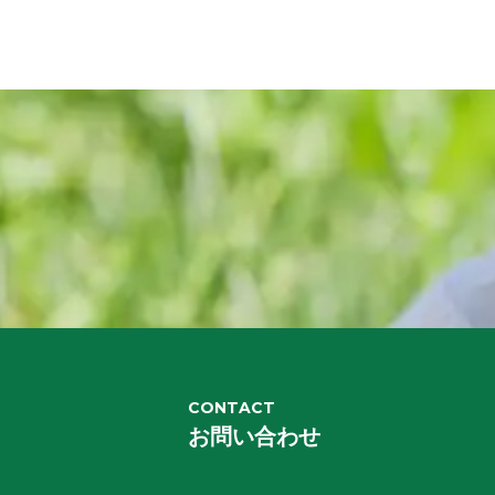
CONTACT
お問い合わせ