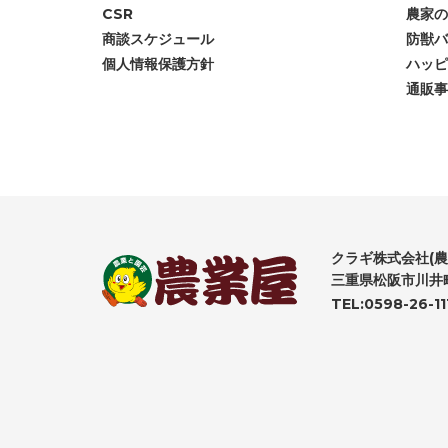
CSR
農家の
商談スケジュール
防獣バ
個人情報保護方針
ハッピ
通販事
クラギ株式会社(農
三重県松阪市川井町
TEL:0598-26-11