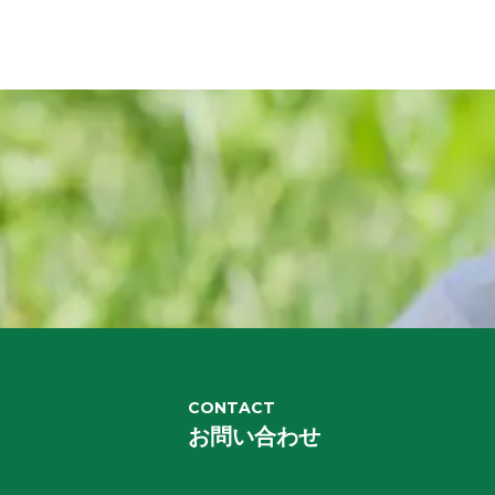
CONTACT
お問い合わせ