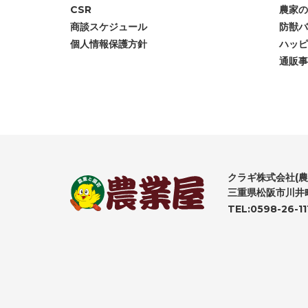
CSR
農家の
商談スケジュール
防獣バ
個人情報保護方針
ハッピ
通販事
クラギ株式会社(農
三重県松阪市川井町
TEL:0598-26-11