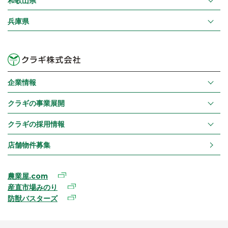
和歌山県
兵庫県
企業情報
クラギの事業展開
クラギの採用情報
店舗物件募集
農業屋.com
産直市場みのり
防獣バスターズ