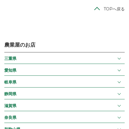
TOPへ戻る
農業屋のお店
三重県
愛知県
岐阜県
静岡県
滋賀県
奈良県