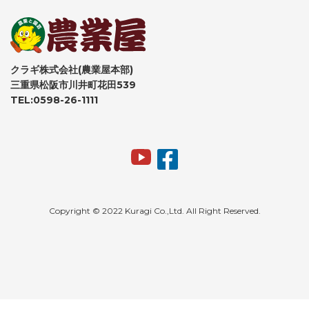
クラギ株式会社(農業屋本部)
三重県松阪市川井町花田539
TEL:0598-26-1111
Copyright © 2022 Kuragi Co.,Ltd. All Right Reserved.