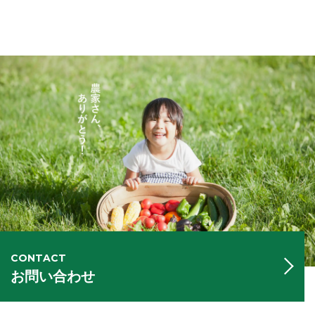
CONTACT
お問い合わせ