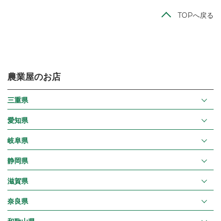
TOPへ戻る
農業屋のお店
三重県
愛知県
岐阜県
静岡県
滋賀県
奈良県