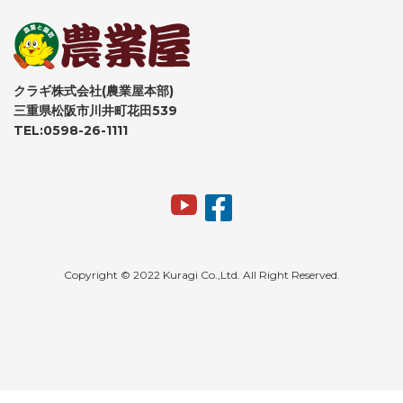
クラギ株式会社(農業屋本部)
三重県松阪市川井町花田539
TEL:0598-26-1111
Copyright © 2022 Kuragi Co.,Ltd. All Right Reserved.