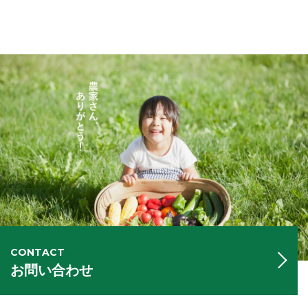
CONTACT
お問い合わせ