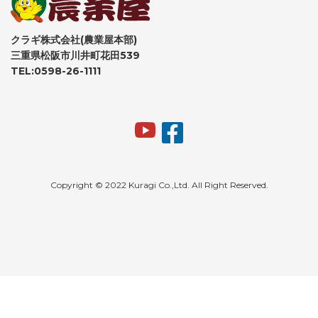
クラギ株式会社(農業屋本部)
三重県松阪市川井町花田539
TEL:0598-26-1111
Copyright © 2022 Kuragi Co.,Ltd. All Right Reserved.