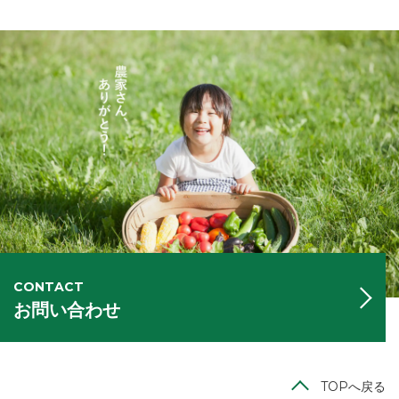
CONTACT
お問い合わせ
TOPへ戻る