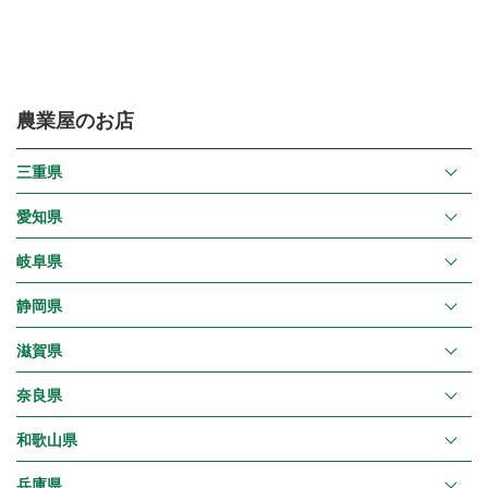
農業屋のお店
三重県
愛知県
岐阜県
静岡県
滋賀県
奈良県
和歌山県
兵庫県