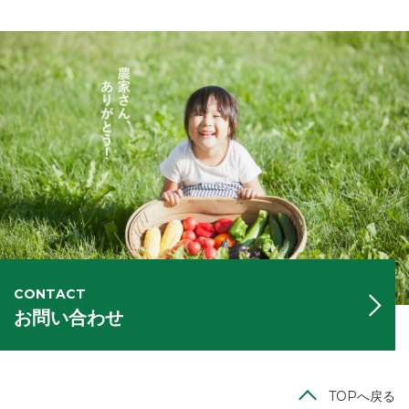
CONTACT
お問い合わせ
TOPへ戻る