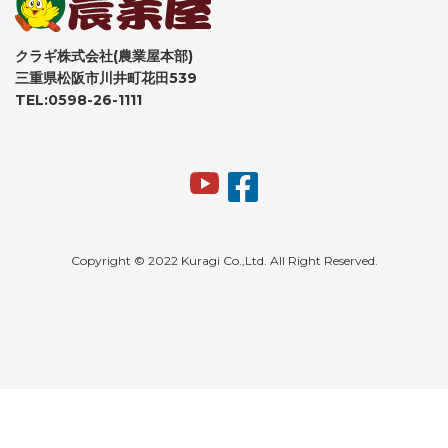
クラギ株式会社(農業屋本部)
三重県松阪市川井町花田539
TEL:0598-26-1111
Copyright © 2022 Kuragi Co.,Ltd. All Right Reserved.