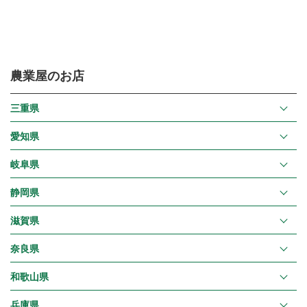
農業屋のお店
三重県
愛知県
岐阜県
静岡県
滋賀県
奈良県
和歌山県
兵庫県