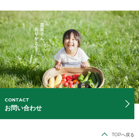
CONTACT
お問い合わせ
TOPへ戻る