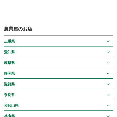
農業屋のお店
三重県
愛知県
岐阜県
静岡県
滋賀県
奈良県
和歌山県
兵庫県