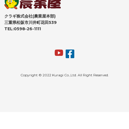
クラギ株式会社(農業屋本部)
三重県松阪市川井町花田539
TEL:0598-26-1111
Copyright © 2022 Kuragi Co.,Ltd. All Right Reserved.