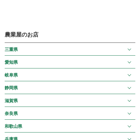
農業屋のお店
三重県
愛知県
岐阜県
静岡県
滋賀県
奈良県
和歌山県
兵庫県