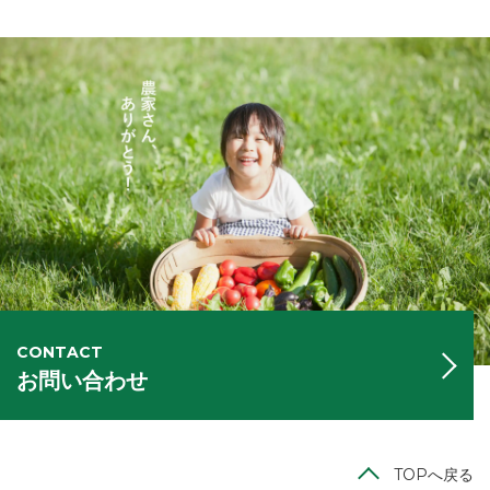
CONTACT
お問い合わせ
TOPへ戻る