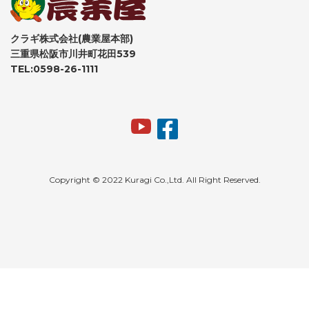
クラギ株式会社(農業屋本部)
三重県松阪市川井町花田539
TEL:0598-26-1111
Copyright © 2022 Kuragi Co.,Ltd. All Right Reserved.