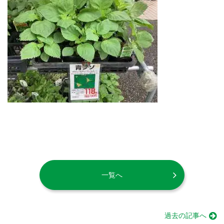
一覧へ
過去の記事へ