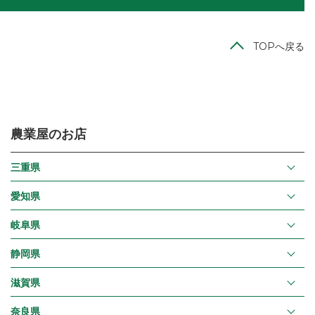
TOPへ戻る
農業屋のお店
三重県
愛知県
岐阜県
静岡県
滋賀県
奈良県