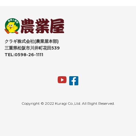
クラギ株式会社(農業屋本部)
三重県松阪市川井町花田539
TEL:0598-26-1111
Copyright © 2022 Kuragi Co.,Ltd. All Right Reserved.