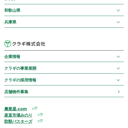
和歌山県
兵庫県
企業情報
クラギの事業展開
クラギの採用情報
店舗物件募集
農業屋.com
産直市場みのり
防獣バスターズ