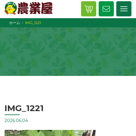
ホーム
IMG_1221
IMG_1221
2026.06.04