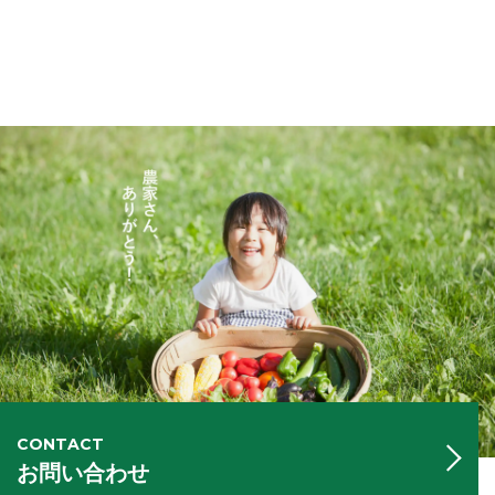
CONTACT
お問い合わせ