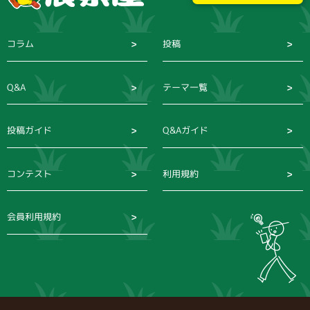
コラム
投稿
Q&A
テーマ一覧
投稿ガイド
Q&Aガイド
コンテスト
利用規約
会員利用規約