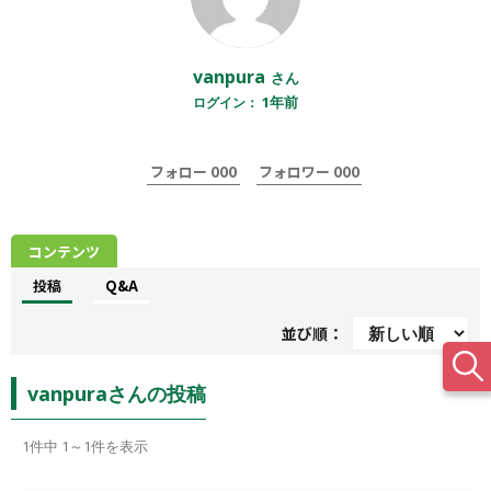
vanpura
さん
1年前
ログイン：
000
000
フォロー
フォロワー
コンテンツ
投稿
Q&A
並び順：
vanpuraさんの投稿
1
件中 1～1件を表示