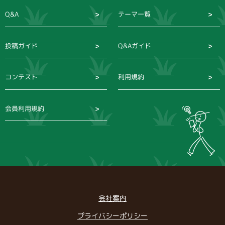
Q&A
テーマ一覧
投稿ガイド
Q&Aガイド
コンテスト
利用規約
会員利用規約
会社案内
プライバシーポリシー