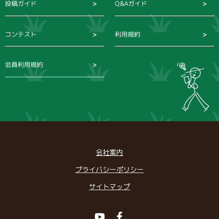
投稿ガイド
Q&Aガイド
コンテスト
利用規約
会員利用規約
会社案内
プライバシーポリシー
サイトマップ
Youtube
Facebook