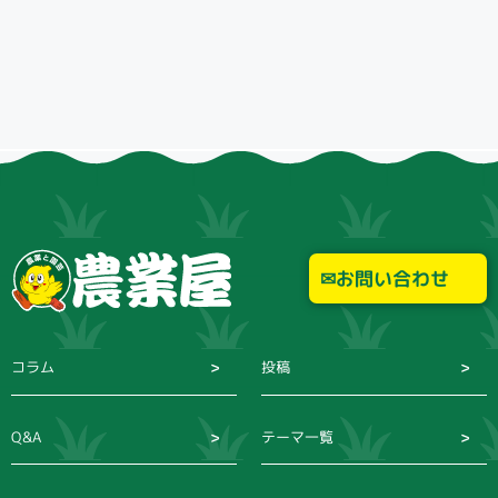
小テーマ
検索
お問い合わせ
リセット
コラム
投稿
Q&A
テーマ一覧