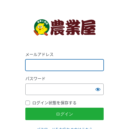
メールアドレス
パスワード
ログイン状態を保存する