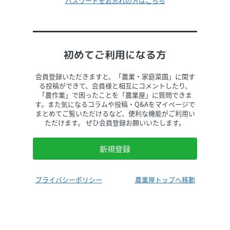
パスワードをお忘れの方はこちら
初めてご利用になる方
会員登録いただきますと、「農業・家庭菜園」に関す
る投稿ができて、会員様と相互にコメントしたり、
「農作業」で困ったことを「農業屋」に質問できま
す。また気になるコラムや投稿・Q&Aをマイページで
まとめてご覧いただけるなど、便利な機能がご利用い
ただけます。 ぜひ会員登録お願いいたします。
新規登録
プライバシーポリシー
農業屋トップへ移動