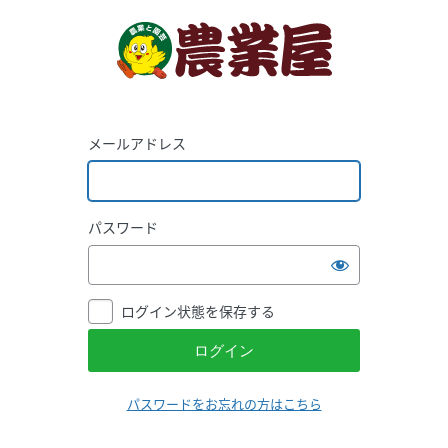
メールアドレス
パスワード
ログイン状態を保存する
パスワードをお忘れの方はこちら