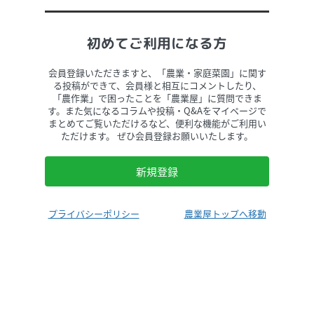
初めてご利用になる方
会員登録いただきますと、「農業・家庭菜園」に関す
る投稿ができて、会員様と相互にコメントしたり、
「農作業」で困ったことを「農業屋」に質問できま
す。また気になるコラムや投稿・Q&Aをマイページで
まとめてご覧いただけるなど、便利な機能がご利用い
ただけます。 ぜひ会員登録お願いいたします。
新規登録
プライバシーポリシー
農業屋トップへ移動