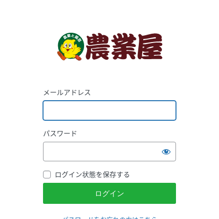
メールアドレス
パスワード
ログイン状態を保存する