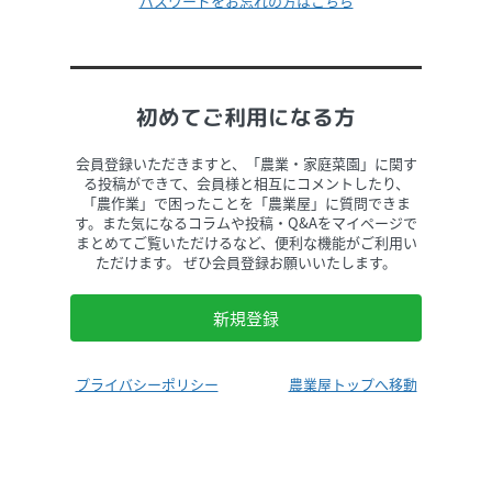
パスワードをお忘れの方はこちら
初めてご利用になる方
会員登録いただきますと、「農業・家庭菜園」に関す
る投稿ができて、会員様と相互にコメントしたり、
「農作業」で困ったことを「農業屋」に質問できま
す。また気になるコラムや投稿・Q&Aをマイページで
まとめてご覧いただけるなど、便利な機能がご利用い
ただけます。 ぜひ会員登録お願いいたします。
新規登録
プライバシーポリシー
農業屋トップへ移動