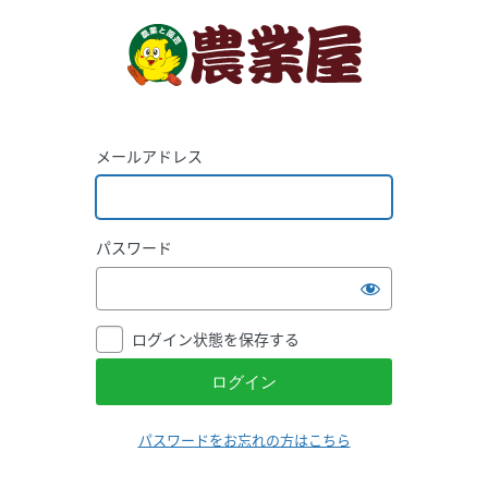
メールアドレス
パスワード
ログイン状態を保存する
パスワードをお忘れの方はこちら