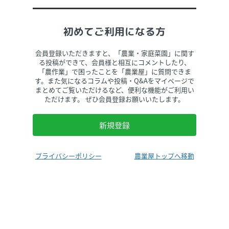
初めてご利用になる方
会員登録いただきますと、「農業・家庭菜園」に関す
る投稿ができて、会員様と相互にコメントしたり、
「農作業」で困ったことを「農業屋」に質問できま
す。また気になるコラムや投稿・Q&Aをマイページで
まとめてご覧いただけるなど、便利な機能がご利用い
ただけます。 ぜひ会員登録お願いいたします。
新規登録
プライバシーポリシー
農業屋トップへ移動