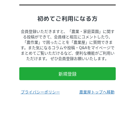
初めてご利用になる方
会員登録いただきますと、「農業・家庭菜園」に関す
る投稿ができて、会員様と相互にコメントしたり、
「農作業」で困ったことを「農業屋」に質問できま
す。また気になるコラムや投稿・Q&Aをマイページで
まとめてご覧いただけるなど、便利な機能がご利用い
ただけます。 ぜひ会員登録お願いいたします。
新規登録
プライバシーポリシー
農業屋トップへ移動