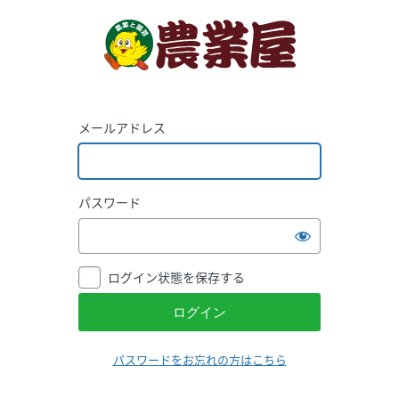
メールアドレス
パスワード
ログイン状態を保存する
パスワードをお忘れの方はこちら