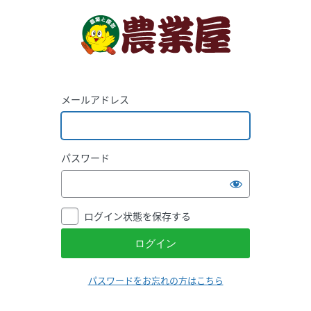
メールアドレス
パスワード
ログイン状態を保存する
パスワードをお忘れの方はこちら