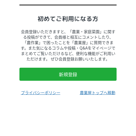
初めてご利用になる方
会員登録いただきますと、「農業・家庭菜園」に関す
る投稿ができて、会員様と相互にコメントしたり、
「農作業」で困ったことを「農業屋」に質問できま
す。また気になるコラムや投稿・Q&Aをマイページで
まとめてご覧いただけるなど、便利な機能がご利用い
ただけます。 ぜひ会員登録お願いいたします。
新規登録
プライバシーポリシー
農業屋トップへ移動