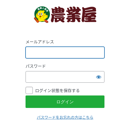
メールアドレス
パスワード
ログイン状態を保存する
パスワードをお忘れの方はこちら