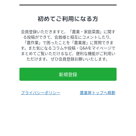
初めてご利用になる方
会員登録いただきますと、「農業・家庭菜園」に関す
る投稿ができて、会員様と相互にコメントしたり、
「農作業」で困ったことを「農業屋」に質問できま
す。また気になるコラムや投稿・Q&Aをマイページで
まとめてご覧いただけるなど、便利な機能がご利用い
ただけます。 ぜひ会員登録お願いいたします。
新規登録
プライバシーポリシー
農業屋トップへ移動