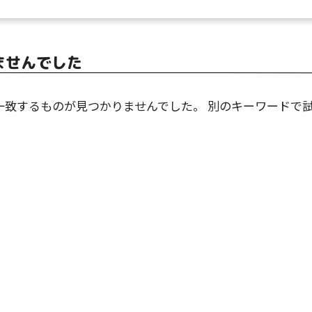
ませんでした
一致するものが見つかりませんでした。 別のキーワードで