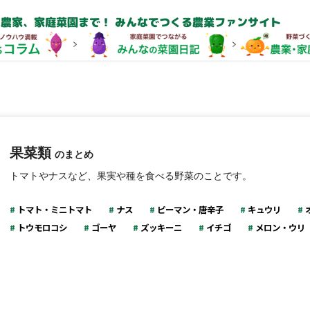
農家、家庭菜園まで！ みんなでつくる農業ファンサイト
果菜類
のまとめ
トマトやナスなど、果実や種を食べる野菜のことです。
トマト・ミニトマト
ナス
ピーマン・唐辛子
キュウリ
トウモロコシ
ゴーヤ
ズッキーニ
イチゴ
メロン・ウリ