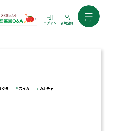
メニュー
ログイン
新規登録
オクラ
スイカ
カボチャ